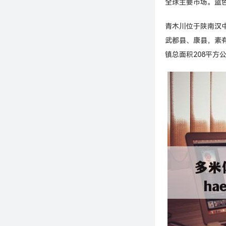
全球主要市场。蓝色
青木川位于陕南汉
武都县、康县，素有
镇总面积208平方