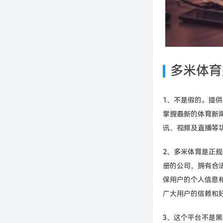
多米体育
1、不是假的。提
掌握最新的体育新
讯、视频及直播等功
2、多米体育是正
册的公司，拥有合
保用户的个人信息
广大用户的信赖和
3、这个平台不是