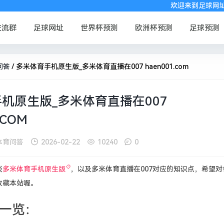
欢迎来到足球网址导航 haen001
交流群
足球网址
世界杯预测
欧洲杯预测
足球预测
问答
/
多米体育手机原生版_多米体育直播在007 haen001.com
机原生版_多米体育直播在007
.COM
体育问答
2026-02-22
10240
0
谈
多米体育手机原生版
，以及多米体育直播在007对应的知识点，希望对
收藏本站喔。
一览：