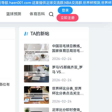
.com 这里提供足球交流群,NBA交流群,世界杯预测,世界杯盘口,官方推荐
登录
篮球预测
体育百科
立即注册
TA的新帖
中国羽毛球总教练_
国家体育总局羽毛球
教练证
2026-02-24
HAEN001.COM
罗马VS斯佩齐亚_罗
马 VS
HAEN001.COM
2026-02-24
各位有
世界杯比分表_世界
杯比分表点击关注
ORG
2026-02-24
HAEN001.COM
足球比分即时查询_