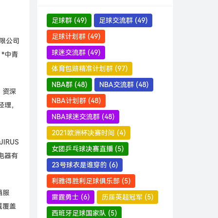
足球群
(49)
足球交流群
(49)
足球计划群
(49)
有限公司
球迷交流群
(49)
*中青
体育包赔精准计划群
(97)
NBA群
(48)
NBA交流群
(48)
、资深
NBA计划群
(48)
经理，
NBA球迷交流群
(48)
2021欧洲杯决赛时间
(4)
IRUS
女团乒乓球决赛直播
(5)
电器有
23号球衣是谁穿的
(6)
利雅得胜利足球俱乐部
(5)
销服
雷霆勇士
(6)
历届英超冠军
(5)
域覆盖
西班牙足球国家队
(5)