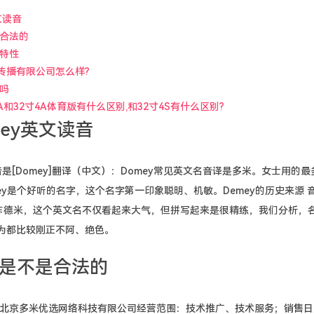
文读音
合法的
特性
化传播有限公司怎么样?
吗
A和32寸4A体育版有什么区别,和32寸4S有什么区别?
mey英文读音
读音是[Domey]翻译（中文）：Domey常见英文名音译是多米。女士用的
ey是个好听的名字，这个名字第一印象聪明、机敏。Demey的历史来源 
文读作德米，这个英文名不仅看起来大气，但拼写起来是很精练，我们分析，
认为都比较刚正不阿、绝色。
是不是合法的
。北京多米优选网络科技有限公司经营范围：技术推广、技术服务；销售日