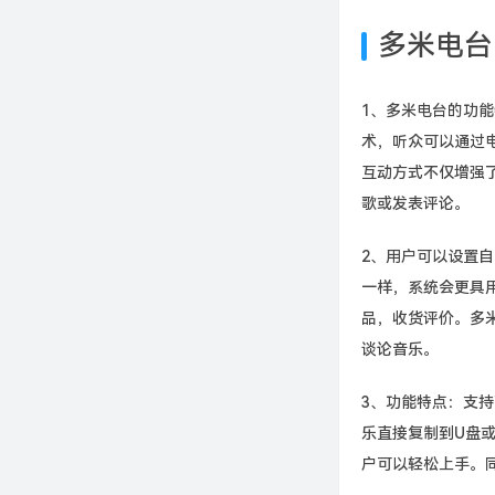
多米电台
1、多米电台的功
术，听众可以通过
互动方式不仅增强
歌或发表评论。
2、用户可以设置
一样，系统会更具
品，收货评价。多米
谈论音乐。
3、功能特点：支
乐直接复制到U盘
户可以轻松上手。