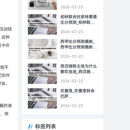
测 HAEN001.COM
2026-02-23
柏林联合对多特蒙德
比分预测_柏林联合
VS多特蒙德比分
互动技
2026-02-23
HAEN001.COM
：这种
西甲比分预测最新_
目中点
西甲比分预测最新比
分结果
2026-02-22
HAEN001.COM
西汉姆联主场为什么
体验不
要吹泡泡_西汉姆联
己的作
为什么这么多球迷
2026-02-22
HAEN001.COM
好友，
坎塞洛_坎塞洛转会
巴萨
HAEN001.COM
载的音
2026-02-23
了，用
标签列表