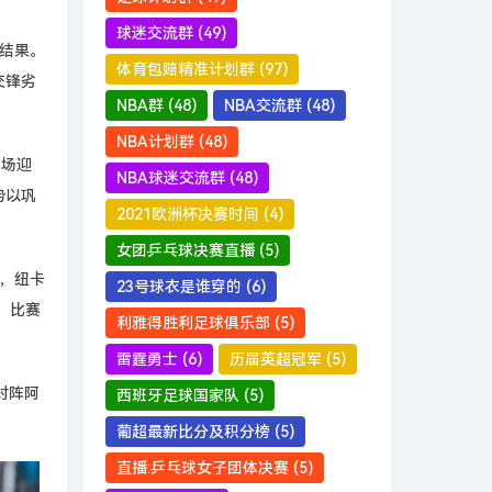
球迷交流群
(49)
结果。
体育包赔精准计划群
(97)
交锋劣
NBA群
(48)
NBA交流群
(48)
NBA计划群
(48)
球场迎
NBA球迷交流群
(48)
势以巩
2021欧洲杯决赛时间
(4)
。
女团乒乓球决赛直播
(5)
，纽卡
23号球衣是谁穿的
(6)
。比赛
利雅得胜利足球俱乐部
(5)
雷霆勇士
(6)
历届英超冠军
(5)
对阵阿
西班牙足球国家队
(5)
葡超最新比分及积分榜
(5)
直播:乒乓球女子团体决赛
(5)