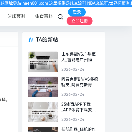
001.com 这里提供足球交流群,NBA交流群,世界杯预测,世界杯盘口,官
登录
篮球预测
体育百科
立即注册
TA的新帖
山东鲁能VS广州恒
大_鲁能与广州恒大
比赛结果
2026-02-24
HAEN001.COM
阿贾克斯B队VS多德
勒支_阿贾克斯青年
队VS多德勒支
2026-02-24
HAEN001.COM
解释，
35体育APP下载
_APP体育下载安装
官方免费下载
2026-02-24
HAEN001.COM
任航作品_任航的作