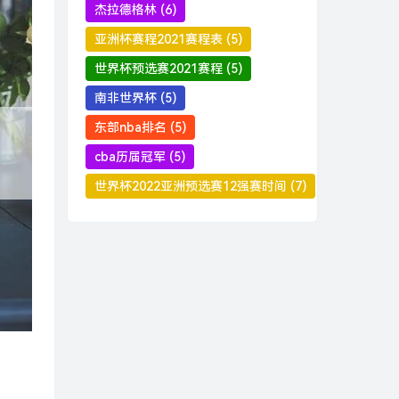
杰拉德格林
(6)
亚洲杯赛程2021赛程表
(5)
世界杯预选赛2021赛程
(5)
南非世界杯
(5)
东部nba排名
(5)
cba历届冠军
(5)
世界杯2022亚洲预选赛12强赛时间
(7)