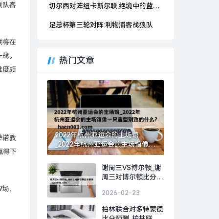
联队客
切尔西对阵纽卡斯尔联,绝境中的蓝军能否绝地反击
足总杯第三轮对阵:利物浦客战狼队
联将在
一战。
热门文章
难度颇
2022年杭州亚运会的主场馆
蒂诺教
_2022年杭州亚运会的主场馆像一
赢得下
只造型别致的什么?
HAEN001.COM
谢周三VS博尔顿_谢
周三对博尔顿比分预
测 HAEN001.COM
7场，
2026-02-23
柏林联合对多特蒙德
比分预测_柏林联合