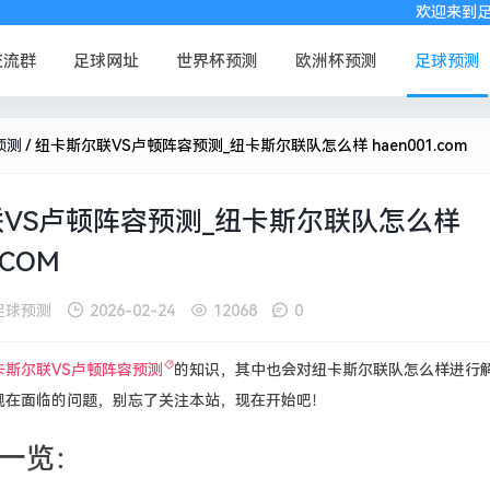
欢迎来到足球网址导航 haen
交流群
足球网址
世界杯预测
欧洲杯预测
足球预测
预测
/
纽卡斯尔联VS卢顿阵容预测_纽卡斯尔联队怎么样 haen001.com
VS卢顿阵容预测_纽卡斯尔联队怎么样
.COM
足球预测
2026-02-24
12068
0
卡斯尔联VS卢顿阵容预测
的知识，其中也会对纽卡斯尔联队怎么样进行
现在面临的问题，别忘了关注本站，现在开始吧！
一览：