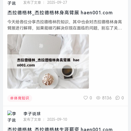
发布了文章
2025-09-27
杰拉德格林_杰拉德格林身高臂展 haen001.com
今天给各位分享杰拉德格林的知识，其中也会对杰拉德格林身高
臂展进行解释，如果能碰巧解决你现在面临的问题，别忘了关注
本站，现在开始吧！本文目录一览： 1、谁来评价一下杰拉德格
林这个球员...
0
8136
0
体育知识
李子说球
发布了文章
2025-09-10
杰拉德格林_杰拉德格林生涯薪资 haen001.com