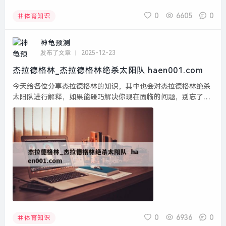
0
6605
0
体育知识
神龟预测
发布了文章
2025-12-23
杰拉德格林_杰拉德格林绝杀太阳队 haen001.com
今天给各位分享杰拉德格林的知识，其中也会对杰拉德格林绝杀
太阳队进行解释，如果能碰巧解决你现在面临的问题，别忘了关
注本站，现在开始吧！本文目录一览： 1、杰拉德格林为什么叫
九指扣篮王...
0
6936
0
体育知识