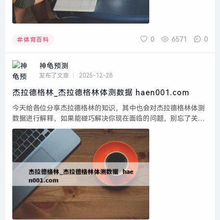
0
6571
0
体育百科
神龟预测
发布了文章
2025-12-28
杰拉德格林_杰拉德格林体测数据 haen001.com
今天给各位分享杰拉德格林的知识，其中也会对杰拉德格林体测
数据进行解释，如果能碰巧解决你现在面临的问题，别忘了关注
本站，现在开始吧！本文目录一览： 1、不少球迷喜欢杰拉德,他
的精神魅力体现在哪?...