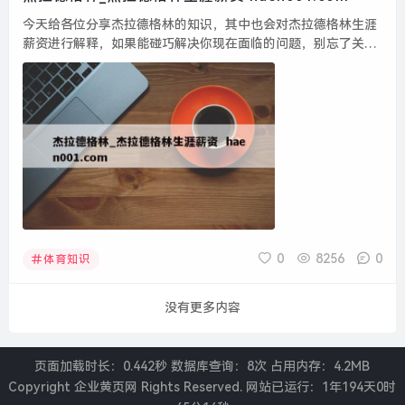
今天给各位分享杰拉德格林的知识，其中也会对杰拉德格林生涯
薪资进行解释，如果能碰巧解决你现在面临的问题，别忘了关注
本站，现在开始吧！本文目录一览： 1、杰拉德格林为什么叫九
指扣篮王...
0
8256
0
体育知识
没有更多内容
页面加载时长：0.442秒 数据库查询：8次 占用内存：4.2MB
Copyright 企业黄页网 Rights Reserved. 网站已运行：
1年194天0时