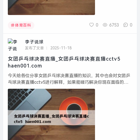
0
6753
0
体育百科
李子说球
发布了文章
2025-11-18
女团乒乓球决赛直播_女团乒乓球决赛直播cctv5
haen001.com
今天给各位分享女团乒乓球决赛直播的知识，其中也会对女团乒
乓球决赛直播cctv5进行解释，如果能碰巧解决你现在面临的问
题，别忘了关注本站，现在开始吧！本文目录一览： 1、全运会
乒乓球2022女团有直播吗...