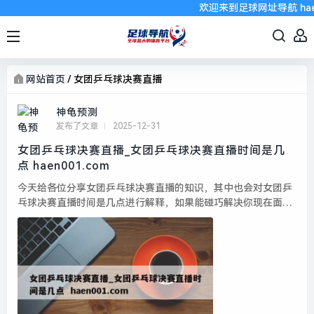
欢迎来到足球网址导航 hae
网站首页
/
女团乒乓球决赛直播
神龟预测
发布了文章
2025-12-31
女团乒乓球决赛直播_女团乒乓球决赛直播时间是几
点 haen001.com
今天给各位分享女团乒乓球决赛直播的知识，其中也会对女团乒
乓球决赛直播时间是几点进行解释，如果能碰巧解决你现在面临
的问题，别忘了关注本站，现在开始吧！本文目录一览： 1、巴
黎奥运会乒乓球女团中国VS日本金牌决赛在哪看...